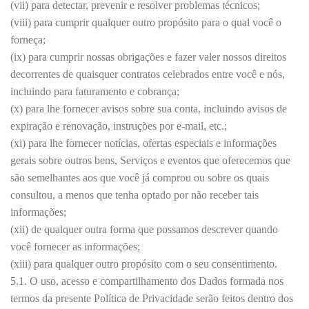
(vii) para detectar, prevenir e resolver problemas técnicos;
(viii) para cumprir qualquer outro propósito para o qual você o
forneça;
(ix) para cumprir nossas obrigações e fazer valer nossos direitos
decorrentes de quaisquer contratos celebrados entre você e nós,
incluindo para faturamento e cobrança;
(x) para lhe fornecer avisos sobre sua conta, incluindo avisos de
expiração e renovação, instruções por e-mail, etc.;
(xi) para lhe fornecer notícias, ofertas especiais e informações
gerais sobre outros bens, Serviços e eventos que oferecemos que
são semelhantes aos que você já comprou ou sobre os quais
consultou, a menos que tenha optado por não receber tais
informações;
(xii) de qualquer outra forma que possamos descrever quando
você fornecer as informações;
(xiii) para qualquer outro propósito com o seu consentimento.
5.1. O uso, acesso e compartilhamento dos Dados formada nos
termos da presente Política de Privacidade serão feitos dentro dos