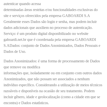
autenticar quando acessa
determinadas áreas restritas e/ou funcionalidades exclusivas do
site e serviços oferecidos pela empresa GABOARDI S.A
Geralmente esses Dados são login e senha, mas podem incluir
dados adicionais que auxiliem no processo de autenticação.
Serviço: é um produto digital disponibilizado no website
gaboardi.net.br que é coordenada pela empresa GABOARDI
S.ADados: conjunto de Dados Anonimizados, Dados Pessoais e
Dados de Uso.
Dados Anonimizados: é uma forma de processamento de Dados
que remove ou modifica
informações que, isoladamente ou em conjunto com outros dados
Anonimizados, que não possam ser associados a nenhum
indivíduo específico. Considerando a utilização de meios técnicos
razoáveis e disponíveis na ocasião de seu tratamento. Podem
incluir gênero, idade e geolocalização (como a cidade em que se
encontra) e Dados estatísticos.