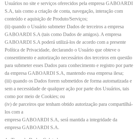
Usuários no site e serviços oferecidos pela empresa GABOARDI
S.A, tais como a criação de conta, navegação, interação com
conteúdo e aquisição de Produto/Serviços;
(ii) quando o Usuário submeter Dados de terceiros a empresa
GABOARDI S.A (tais como Dados de amigos). A empresa
GABOARDI S.A poderá utilizá-los de acordo com a presente
Política de Privacidade, declarando o Usuário que obteve o
consentimento e autorização necessários dos terceiros em questão
para submeter esses Dados para conhecimento e registro por parte
da empresa GABOARDI S.A, mantendo essa empresa ilesa;
(iii) quando os Dados forem submetidos de forma automatizada e
sem a necessidade de qualquer ação por parte dos Usuários, tais
como por meio de Cookies; ou
(iv) de parceiros que tenham obtido autorização para compartilhá-
los com a
empresa GABOARDI S.A, será mantida a integridade da
empresa GABOARDI S.A.