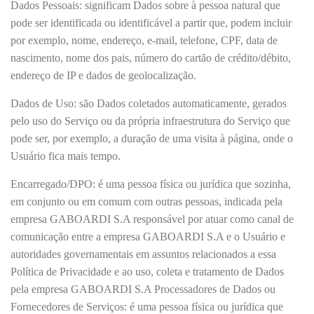
Dados Pessoais: significam Dados sobre à pessoa natural que
pode ser identificada ou identificável a partir que, podem incluir
por exemplo, nome, endereço, e-mail, telefone, CPF, data de
nascimento, nome dos pais, número do cartão de crédito/débito,
endereço de IP e dados de geolocalização.
Dados de Uso: são Dados coletados automaticamente, gerados
pelo uso do Serviço ou da própria infraestrutura do Serviço que
pode ser, por exemplo, a duração de uma visita à página, onde o
Usuário fica mais tempo.
Encarregado/DPO: é uma pessoa física ou jurídica que sozinha,
em conjunto ou em comum com outras pessoas, indicada pela
empresa GABOARDI S.A responsável por atuar como canal de
comunicação entre a empresa GABOARDI S.A e o Usuário e
autoridades governamentais em assuntos relacionados a essa
Política de Privacidade e ao uso, coleta e tratamento de Dados
pela empresa GABOARDI S.A Processadores de Dados ou
Fornecedores de Serviços: é uma pessoa física ou jurídica que