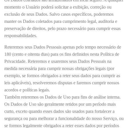
momento o Usuário poderá solicitar a exibição, correção ou
exclusão de seus Dados. Salvo casos específicos, poderemos
manter os Dados coletados para cumprimento legal, auditoria e
preservação de direitos, pelo prazo necessário para cumprir essas
responsabilidades.
Reteremos seus Dados Pessoais apenas pelo tempo necessário de
180 (cento e oitenta dias) para os fins definidos nesta Política de
Privacidade. Reteremos e usaremos seus Dados Pessoais na
medida necessária para cumprir nossas obrigações legais (por
exemplo, se formos obrigados a reter seus dados para cumprir as
leis aplicáveis), resolveremos disputas e faremos cumprir nossos
acordos e políticas legais.
Também reteremos os Dados de Uso para fins de análise interna.
Os Dados de Uso são geralmente retidos por um período mais
curto, exceto quando esses dados são usados ​​para fortalecer a
segurança ou para melhorar a funcionalidade do nosso Serviço, ou
se formos legalmente obrigados a reter esses dados por períodos