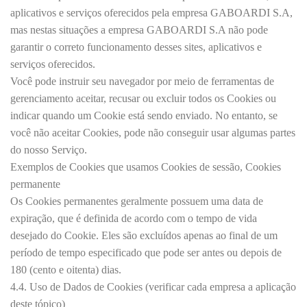
aplicativos e serviços oferecidos pela empresa GABOARDI S.A,
mas nestas situações a empresa GABOARDI S.A não pode
garantir o correto funcionamento desses sites, aplicativos e
serviços oferecidos.
Você pode instruir seu navegador por meio de ferramentas de
gerenciamento aceitar, recusar ou excluir todos os Cookies ou
indicar quando um Cookie está sendo enviado. No entanto, se
você não aceitar Cookies, pode não conseguir usar algumas partes
do nosso Serviço.
Exemplos de Cookies que usamos Cookies de sessão, Cookies
permanente
Os Cookies permanentes geralmente possuem uma data de
expiração, que é definida de acordo com o tempo de vida
desejado do Cookie. Eles são excluídos apenas ao final de um
período de tempo especificado que pode ser antes ou depois de
180 (cento e oitenta) dias.
4.4. Uso de Dados de Cookies (verificar cada empresa a aplicação
deste tópico)