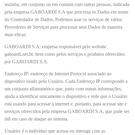
sozinha, em conjunto ou em comum com outras pessoas, indicada
pela empresa GABOARDI S.A que processa os Dados em nome
do Controlador de Dados. Podemos usar os serviços de vários
Provedores de Serviços para processar seus Dados de maneira
mais eficaz.
GABOARDI S.A: empresa responsável pelo website
gaboardi.net.br, bem como pelos serviços e produtos oferecidos
por GABOARDI S.A.
Endereço IP: endereço de Internet Protocol associado ao
dispositivo usado pelo Usuário. Cada Endereço IP corresponde a
um conjunto alfanumérico que, junto com outras informações,
ajuda a identificar unicamente o dispositivo e rede que o Usuário
está usando para acessar a internet e, portanto, para acessar site e
serviços oferecidos pela empresa GABOARDI S.A, que pode ser
útil em caso de ataque ao sistema.
Usuário: é o indivíduo que acessa ou interage com as