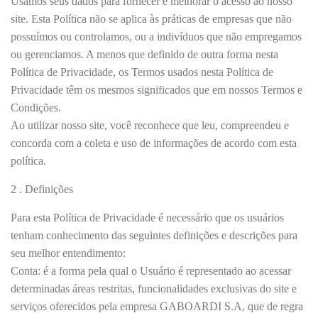
Usamos seus dados para fornecer e melhorar o acesso ao nosso
site. Esta Política não se aplica às práticas de empresas que não
possuímos ou controlamos, ou a indivíduos que não empregamos
ou gerenciamos. A menos que definido de outra forma nesta
Política de Privacidade, os Termos usados nesta Política de
Privacidade têm os mesmos significados que em nossos Termos e
Condições.
Ao utilizar nosso site, você reconhece que leu, compreendeu e
concorda com a coleta e uso de informações de acordo com esta
política.
2 . Definições
Para esta Política de Privacidade é necessário que os usuários
tenham conhecimento das seguintes definições e descrições para
seu melhor entendimento:
Conta: é a forma pela qual o Usuário é representado ao acessar
determinadas áreas restritas, funcionalidades exclusivas do site e
serviços oferecidos pela empresa GABOARDI S.A, que de regra