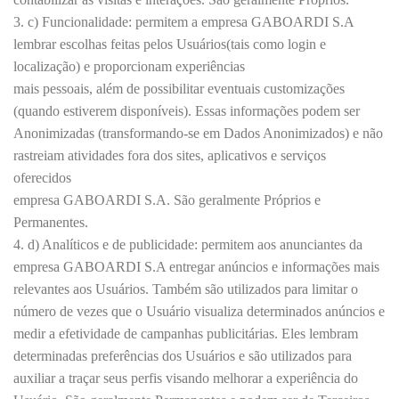
3. c) Funcionalidade: permitem a empresa GABOARDI S.A
lembrar escolhas feitas pelos Usuários(tais como login e
localização) e proporcionam experiências
mais pessoais, além de possibilitar eventuais customizações
(quando estiverem disponíveis). Essas informações podem ser
Anonimizadas (transformando-se em Dados Anonimizados) e não
rastreiam atividades fora dos sites, aplicativos e serviços
oferecidos
empresa GABOARDI S.A. São geralmente Próprios e
Permanentes.
4. d) Analíticos e de publicidade: permitem aos anunciantes da
empresa GABOARDI S.A entregar anúncios e informações mais
relevantes aos Usuários. Também são utilizados para limitar o
número de vezes que o Usuário visualiza determinados anúncios e
medir a efetividade de campanhas publicitárias. Eles lembram
determinadas preferências dos Usuários e são utilizados para
auxiliar a traçar seus perfis visando melhorar a experiência do