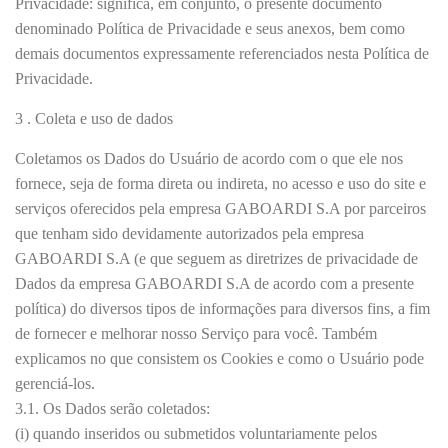
Privacidade: significa, em conjunto, o presente documento
denominado Política de Privacidade e seus anexos, bem como
demais documentos expressamente referenciados nesta Política de
Privacidade.
3 . Coleta e uso de dados
Coletamos os Dados do Usuário de acordo com o que ele nos
fornece, seja de forma direta ou indireta, no acesso e uso do site e
serviços oferecidos pela empresa GABOARDI S.A por parceiros
que tenham sido devidamente autorizados pela empresa
GABOARDI S.A (e que seguem as diretrizes de privacidade de
Dados da empresa GABOARDI S.A de acordo com a presente
política) do diversos tipos de informações para diversos fins, a fim
de fornecer e melhorar nosso Serviço para você. Também
explicamos no que consistem os Cookies e como o Usuário pode
gerenciá-los.
3.1. Os Dados serão coletados:
(i) quando inseridos ou submetidos voluntariamente pelos