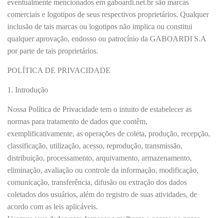
eventualmente mencionados em gaboardi.net.br são marcas
comerciais e logotipos de seus respectivos proprietários. Qualquer
inclusão de tais marcas ou logotipos não implica ou constitui
qualquer aprovação, endosso ou patrocínio da GABOARDI S.A
por parte de tais proprietários.
POLÍTICA DE PRIVACIDADE
1. Introdução
Nossa Política de Privacidade tem o intuito de estabelecer as
normas para tratamento de dados que contêm,
exemplificativamente, as operações de coleta, produção, recepção,
classificação, utilização, acesso, reprodução, transmissão,
distribuição, processamento, arquivamento, armazenamento,
eliminação, avaliação ou controle da informação, modificação,
comunicação, transferência, difusão ou extração dos dados
coletados dos usuários, além do registro de suas atividades, de
acordo com as leis aplicáveis.