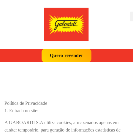
Quero revender
Política de Privacidade
1. Entrada no site:
A GABOARDI S.A utiliza cookies, armazenados apenas em
caráter temporário, para geração de informações estatísticas de