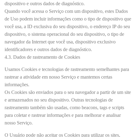
dispositivo e outros dados de diagnóstico.
Quando você acessa o Serviço com um dispositivo, estes Dados
de Uso podem incluir informações como o tipo de dispositivo que
você usa, a ID exclusiva do seu dispositivo, o endereço IP do seu
dispositivo, o sistema operacional do seu dispositivo, o tipo de
navegador da Internet que você usa, dispositivo exclusivo
identificadores e outros dados de diagnóstico.
4.3. Dados de rastreamento de Cookies
Usamos Cookies e tecnologias de rastreamento semelhantes para
rastrear a atividade em nosso Serviço e mantemos certas
informações.
Os Cookies são enviados para o seu navegador a partir de um site
e armazenados no seu dispositivo. Outras tecnologias de
rastreamento também são usadas, como beacons, tags e scripts
para coletar e rastrear informações e para melhorar e analisar
nosso Serviço.
O Usuário pode não aceitar os Cookies para utilizar os sites,