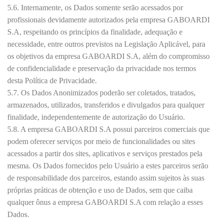
5.6. Internamente, os Dados somente serão acessados por
profissionais devidamente autorizados pela empresa GABOARDI
S.A, respeitando os princípios da finalidade, adequação e
necessidade, entre outros previstos na Legislação Aplicável, para
os objetivos da empresa GABOARDI S.A, além do compromisso
de confidencialidade e preservação da privacidade nos termos
desta Política de Privacidade.
5.7. Os Dados Anonimizados poderão ser coletados, tratados,
armazenados, utilizados, transferidos e divulgados para qualquer
finalidade, independentemente de autorização do Usuário.
5.8. A empresa GABOARDI S.A possui parceiros comerciais que
podem oferecer serviços por meio de funcionalidades ou sites
acessados a partir dos sites, aplicativos e serviços prestados pela
mesma. Os Dados fornecidos pelo Usuário a estes parceiros serão
de responsabilidade dos parceiros, estando assim sujeitos às suas
próprias práticas de obtenção e uso de Dados, sem que caiba
qualquer ônus a empresa GABOARDI S.A com relação a esses
Dados.