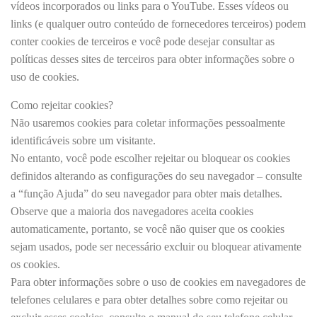
vídeos incorporados ou links para o YouTube. Esses vídeos ou
links (e qualquer outro conteúdo de fornecedores terceiros) podem
conter cookies de terceiros e você pode desejar consultar as
políticas desses sites de terceiros para obter informações sobre o
uso de cookies.
Como rejeitar cookies?
Não usaremos cookies para coletar informações pessoalmente
identificáveis ​​sobre um visitante.
No entanto, você pode escolher rejeitar ou bloquear os cookies
definidos alterando as configurações do seu navegador – consulte
a “função Ajuda” do seu navegador para obter mais detalhes.
Observe que a maioria dos navegadores aceita cookies
automaticamente, portanto, se você não quiser que os cookies
sejam usados, pode ser necessário excluir ou bloquear ativamente
os cookies.
Para obter informações sobre o uso de cookies em navegadores de
telefones celulares e para obter detalhes sobre como rejeitar ou