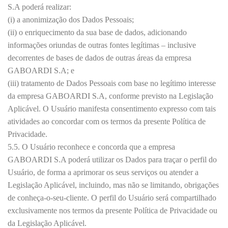
S.A poderá realizar:
(i) a anonimização dos Dados Pessoais;
(ii) o enriquecimento da sua base de dados, adicionando
informações oriundas de outras fontes legítimas – inclusive
decorrentes de bases de dados de outras áreas da empresa
GABOARDI S.A; e
(iii) tratamento de Dados Pessoais com base no legítimo interesse
da empresa GABOARDI S.A, conforme previsto na Legislação
Aplicável. O Usuário manifesta consentimento expresso com tais
atividades ao concordar com os termos da presente Política de
Privacidade.
5.5. O Usuário reconhece e concorda que a empresa
GABOARDI S.A poderá utilizar os Dados para traçar o perfil do
Usuário, de forma a aprimorar os seus serviços ou atender a
Legislação Aplicável, incluindo, mas não se limitando, obrigações
de conheça-o-seu-cliente. O perfil do Usuário será compartilhado
exclusivamente nos termos da presente Política de Privacidade ou
da Legislação Aplicável.