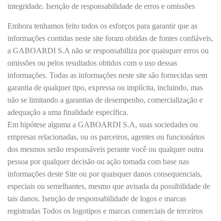
integridade. Isenção de responsabilidade de erros e omissões
Embora tenhamos feito todos os esforços para garantir que as
informações contidas neste site foram obtidas de fontes confiáveis,
a GABOARDI S.A não se responsabiliza por quaisquer erros ou
omissões ou pelos resultados obtidos com o uso dessas
informações. Todas as informações neste site são fornecidas sem
garantia de qualquer tipo, expressa ou implícita, incluindo, mas
não se limitando a garantias de desempenho, comercialização e
adequação a uma finalidade específica.
Em hipótese alguma a GABOARDI S.A, suas sociedades ou
empresas relacionadas, ou os parceiros, agentes ou funcionários
dos mesmos serão responsáveis ​​perante você ou qualquer outra
pessoa por qualquer decisão ou ação tomada com base nas
informações deste Site ou por quaisquer danos consequenciais,
especiais ou semelhantes, mesmo que avisada da possibilidade de
tais danos. Isenção de responsabilidade de logos e marcas
registradas Todos os logotipos e marcas comerciais de terceiros