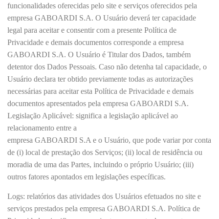
funcionalidades oferecidas pelo site e serviços oferecidos pela
empresa GABOARDI S.A. O Usuário deverá ter capacidade
legal para aceitar e consentir com a presente Política de
Privacidade e demais documentos corresponde a empresa
GABOARDI S.A. O Usuário é Titular dos Dados, também
detentor dos Dados Pessoais. Caso não detenha tal capacidade, o
Usuário declara ter obtido previamente todas as autorizações
necessárias para aceitar esta Política de Privacidade e demais
documentos apresentados pela empresa GABOARDI S.A.
Legislação Aplicável: significa a legislação aplicável ao
relacionamento entre a
empresa GABOARDI S.A e o Usuário, que pode variar por conta
de (i) local de prestação dos Serviços; (ii) local de residência ou
moradia de uma das Partes, incluindo o próprio Usuário; (iii)
outros fatores apontados em legislações específicas.
Logs: relatórios das atividades dos Usuários efetuados no site e
serviços prestados pela empresa GABOARDI S.A. Política de