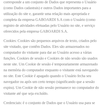
corresponde a um conjunto de Dados que representa o Usuário
(como Dados cadastrais) e outros Dados importantes para a
utilização do site e, garantir uma relação mais apropriada e
completa da empresa GABOARDI S.A com o Usuário (como
registro de atividades efetuadas pelo Usuário no site, e serviço
oferecidos pela empresa GABOARDI S.A.
Cookies: Cookies são pequenos arquivos de texto, criados pelo
site visitado, que contêm Dados. Eles são armazenados no
computador do visitante para dar ao Usuário acesso a várias
funções. Cookies de sessão e Cookies de não sessão são usados ​​
neste site. Um Cookie de sessão é temporariamente armazenado
na memória do computador enquanto o visitante está navegando
no site. Este Cookie é apagado quando o Usuário fecha seu
navegador ou após um certo tempo (significando que a sessão
expira). Um Cookie de não sessão permanece no computador do
visitante até que seja excluído.
Credenciais: é o conjunto de Dados que o Usuário usa para se