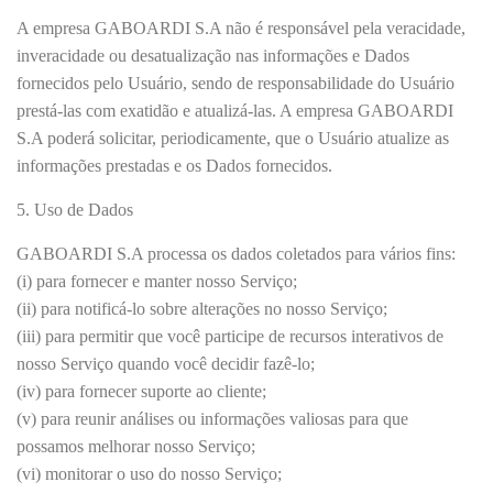
A empresa GABOARDI S.A não é responsável pela veracidade,
inveracidade ou desatualização nas informações e Dados
fornecidos pelo Usuário, sendo de responsabilidade do Usuário
prestá-las com exatidão e atualizá-las. A empresa GABOARDI
S.A poderá solicitar, periodicamente, que o Usuário atualize as
informações prestadas e os Dados fornecidos.
5. Uso de Dados
GABOARDI S.A processa os dados coletados para vários fins:
(i) para fornecer e manter nosso Serviço;
(ii) para notificá-lo sobre alterações no nosso Serviço;
(iii) para permitir que você participe de recursos interativos de
nosso Serviço quando você decidir fazê-lo;
(iv) para fornecer suporte ao cliente;
(v) para reunir análises ou informações valiosas para que
possamos melhorar nosso Serviço;
(vi) monitorar o uso do nosso Serviço;