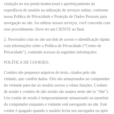
visitação no seu portal institucional e aperfeiçoamento da
experiência do usuário na utilização de serviços online, conforme
nossa Política de Privacidade e Proteção de Dados Pessoais para
navegação no site. Ao utilizar nossos serviços, você concorda com
esse procedimento. Deve ter um CIENTE ao final
2. Necessário criar no site um link de acesso e identificação rápida
com informações sobre a Política de Privacidade (“Centro de
Privacidade”), contendo acessos às seguintes informações:
POLÍTICA DE COOKIES:
Cookies são pequenos arquivos de texto, criados pelo site
visitado, que contêm dados. Eles são armazenados no computador
do visitante para dar ao usuário acesso a várias funções. Cookies
de sessão e cookies de não sessão são usados ​​neste site (o “Site”).
Um cookie de sessão é temporariamente armazenado na memória
do computador enquanto o visitante está navegando no site. Este
cookie é apagado quando o usuário fecha seu navegador ou após