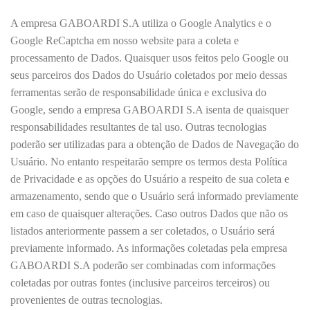
A empresa GABOARDI S.A utiliza o Google Analytics e o
Google ReCaptcha em nosso website para a coleta e
processamento de Dados. Quaisquer usos feitos pelo Google ou
seus parceiros dos Dados do Usuário coletados por meio dessas
ferramentas serão de responsabilidade única e exclusiva do
Google, sendo a empresa GABOARDI S.A isenta de quaisquer
responsabilidades resultantes de tal uso. Outras tecnologias
poderão ser utilizadas para a obtenção de Dados de Navegação do
Usuário. No entanto respeitarão sempre os termos desta Política
de Privacidade e as opções do Usuário a respeito de sua coleta e
armazenamento, sendo que o Usuário será informado previamente
em caso de quaisquer alterações. Caso outros Dados que não os
listados anteriormente passem a ser coletados, o Usuário será
previamente informado. As informações coletadas pela empresa
GABOARDI S.A poderão ser combinadas com informações
coletadas por outras fontes (inclusive parceiros terceiros) ou
provenientes de outras tecnologias.