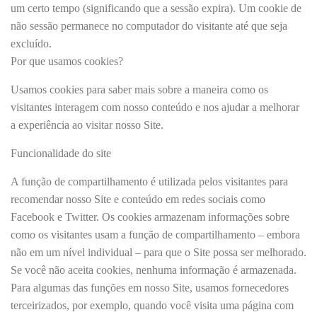
um certo tempo (significando que a sessão expira). Um cookie de
não sessão permanece no computador do visitante até que seja
excluído.
Por que usamos cookies?
Usamos cookies para saber mais sobre a maneira como os
visitantes interagem com nosso conteúdo e nos ajudar a melhorar
a experiência ao visitar nosso Site.
Funcionalidade do site
A função de compartilhamento é utilizada pelos visitantes para
recomendar nosso Site e conteúdo em redes sociais como
Facebook e Twitter. Os cookies armazenam informações sobre
como os visitantes usam a função de compartilhamento – embora
não em um nível individual – para que o Site possa ser melhorado.
Se você não aceita cookies, nenhuma informação é armazenada.
Para algumas das funções em nosso Site, usamos fornecedores
terceirizados, por exemplo, quando você visita uma página com