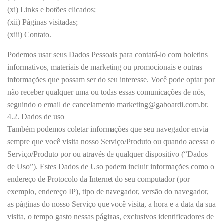
(xi) Links e botões clicados;
(xii) Páginas visitadas;
(xiii) Contato.
Podemos usar seus Dados Pessoais para contatá-lo com boletins
informativos, materiais de marketing ou promocionais e outras
informações que possam ser do seu interesse. Você pode optar por
não receber qualquer uma ou todas essas comunicações de nós,
seguindo o email de cancelamento marketing@gaboardi.com.br.
4.2. Dados de uso
Também podemos coletar informações que seu navegador envia
sempre que você visita nosso Serviço/Produto ou quando acessa o
Serviço/Produto por ou através de qualquer dispositivo (“Dados
de Uso”). Estes Dados de Uso podem incluir informações como o
endereço de Protocolo da Internet do seu computador (por
exemplo, endereço IP), tipo de navegador, versão do navegador,
as páginas do nosso Serviço que você visita, a hora e a data da sua
visita, o tempo gasto nessas páginas, exclusivos identificadores de