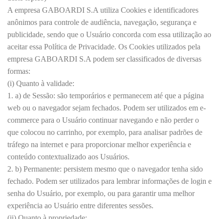
A empresa GABOARDI S.A utiliza Cookies e identificadores
anônimos para controle de audiência, navegação, segurança e
publicidade, sendo que o Usuário concorda com essa utilização ao
aceitar essa Política de Privacidade. Os Cookies utilizados pela
empresa GABOARDI S.A podem ser classificados de diversas
formas:
(i) Quanto à validade:
1. a) de Sessão: são temporários e permanecem até que a página
web ou o navegador sejam fechados. Podem ser utilizados em e-
commerce para o Usuário continuar navegando e não perder o
que colocou no carrinho, por exemplo, para analisar padrões de
tráfego na internet e para proporcionar melhor experiência e
conteúdo contextualizado aos Usuários.
2. b) Permanente: persistem mesmo que o navegador tenha sido
fechado. Podem ser utilizados para lembrar informações de login e
senha do Usuário, por exemplo, ou para garantir uma melhor
experiência ao Usuário entre diferentes sessões.
(ii) Quanto à propriedade: