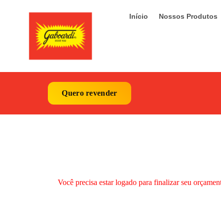
Início
Nossos Produtos
Quero revender
Você precisa estar logado para finalizar seu orçamen