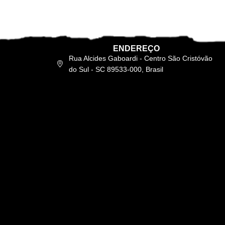
ENDEREÇO
Rua Alcides Gaboardi - Centro São Cristóvão
do Sul - SC 89533-000, Brasil