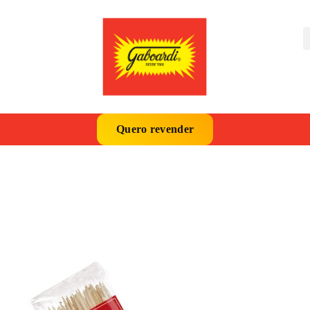
Quero revender