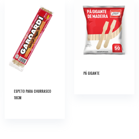
PÁ GIGANTE
ESPETO PARA CHURRASCO
18CM