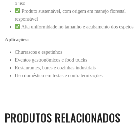
o uso
Produto sustentável, com origem em manejo florestal
responsável
Alta uniformidade no tamanho e acabamento dos espetos
Aplicações:
Churrascos e espetinhos
Eventos gastronômicos e food trucks
Restaurantes, bares e cozinhas industriais
Uso doméstico em festas e confraternizações
PRODUTOS RELACIONADOS