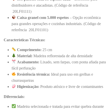
distribuidores e atacadistas. (Código de referência
20LF01111)
Caixa granel com 5.000 espetos
– Opção econômica
para grandes operações e cozinhas industriais. (Código de
referência
20LF01101)
Características Técnicas:
Comprimento:
25 cm
Material:
Madeira reflorestada de alta densidade
Acabamento:
Lixado, sem farpas, com ponta afiada para
fácil perfuração
Resistência térmica:
Ideal para uso em grelhas e
churrasqueiras
Higienização:
Produto atóxico e livre de contaminantes
Diferenciais:
Madeira selecionada e tratada para evitar quebra durante